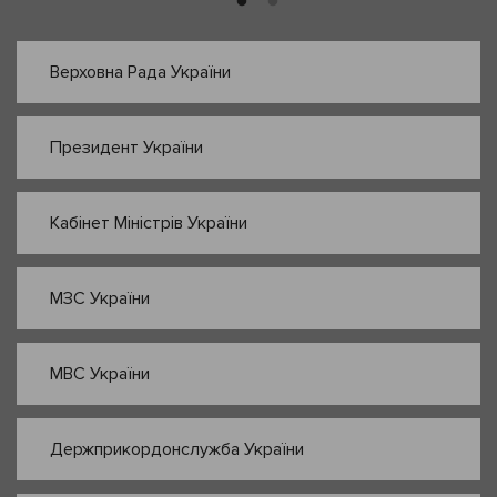
Верховна Рада України
Президент України
Кабінет Міністрів України
МЗС України
МВС України
Держприкордонслужба України