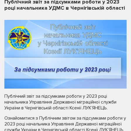
Публічний звіт за підсумками роботи у 2023
році начальника УДМС в Чернігівській області
Публічний звіт за підсумками роботи у 2023 році
начальника Управління Державної міграційної служби
України в Чернігівській області Ксенії ЛУК’ЯНЕЦЬ.
Ознайомитися з Публічним звітом за підсумками роботи у
2023 році начальника Управління Державної міграційної
служби України в Чернігівській області Ксенії ЛУК’ЯНЕЦЬ