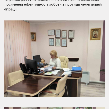
посилення ефективності роботи з протидії нелегальній
міграції.