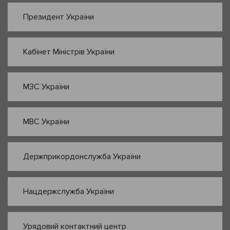
Президент України
Кабінет Міністрів України
МЗС України
МВС України
Держприкордонслужба України
Нацдержслужба України
Урядовий контактний центр