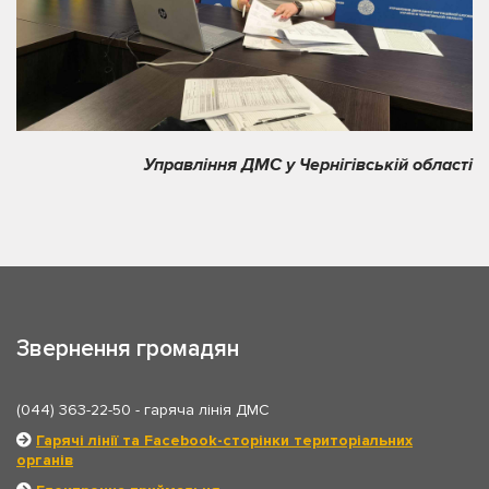
Управління ДМС у Чернігівській області
Звернення громадян
(044) 363-22-50
- гаряча лінія ДМС
Гарячі лінії та Facebook-сторінки територіальних
органів