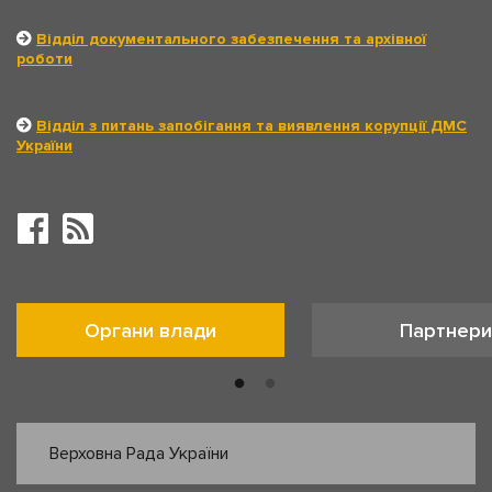
Відділ документального забезпечення та архівної
роботи
Відділ з питань запобігання та виявлення корупції ДМС
України
Органи влади
Партнери
Верховна Рада України