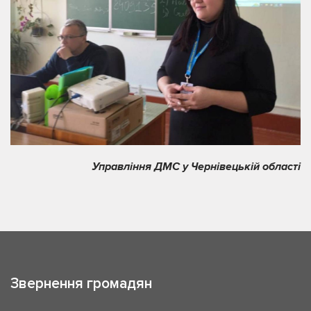
Управління ДМС у Чернівецькій області
Звернення громадян