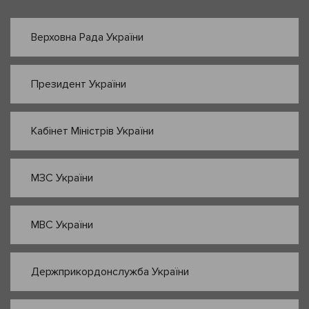
Верховна Рада України
Президент України
Кабінет Міністрів України
МЗС України
МВС України
Держприкордонслужба України