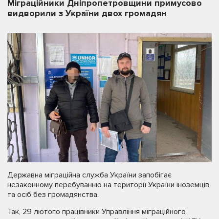
Міграційники Дніпропетровщини примусово
видворили з України двох громадян
Державна міграційна служба України запобігає
незаконному перебуванню на території України іноземців
та осіб без громадянства.
Так, 29 лютого працівники Управління міграційного