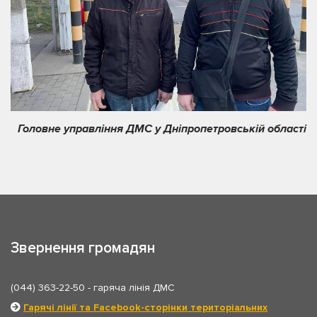
Головне управління ДМС у Дніпропетровській області
Звернення громадян
(044) 363-22-50
- гаряча лінія ДМС
Гарячі лінії та Facebook-сторінки територіальних