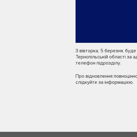
З вівторка, 5 березня, буд
Тернопільській області за а
телефон підрозділу.
Про відновлення повноцінно
слідкуйте за інформацією.