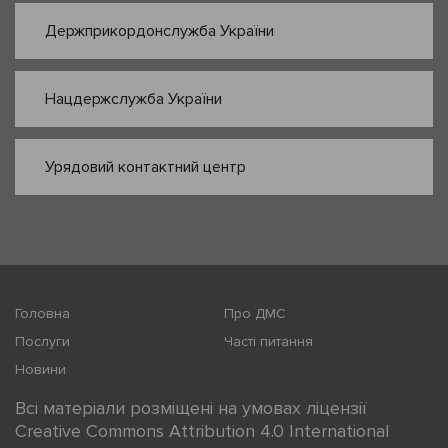
Держприкордонслужба України
Нацдержслужба України
Урядовий контактний центр
Головна
Про ДМС
Послуги
Часті питання
Новини
Всі матеріали розміщені на умовах ліцензії
Creative Commons Attribution 4.0 International