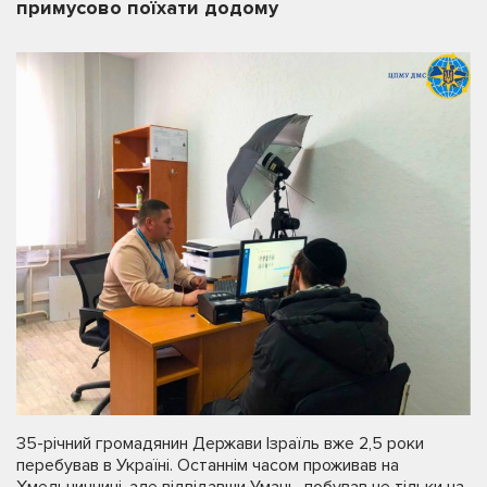
примусово поїхати додому
35-річний громадянин Держави Ізраїль вже 2,5 роки
перебував в Україні. Останнім часом проживав на