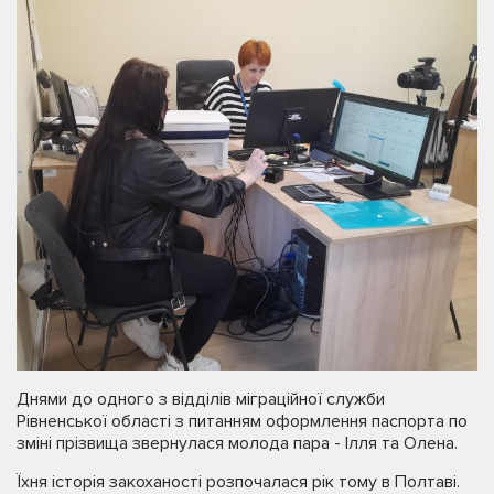
Днями до одного з відділів міграційної служби
Рівненської області з питанням оформлення паспорта по
зміні прізвища звернулася молода пара - Ілля та Олена.
Їхня історія закоханості розпочалася рік тому в Полтаві.