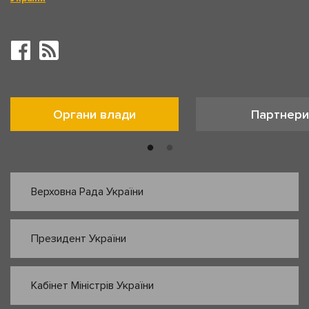
Органи влади
Партнери
Верховна Рада України
Президент України
Кабінет Міністрів України