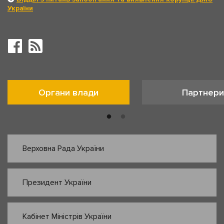
України
Органи влади
Партнери
Верховна Рада України
Президент України
Кабінет Міністрів України