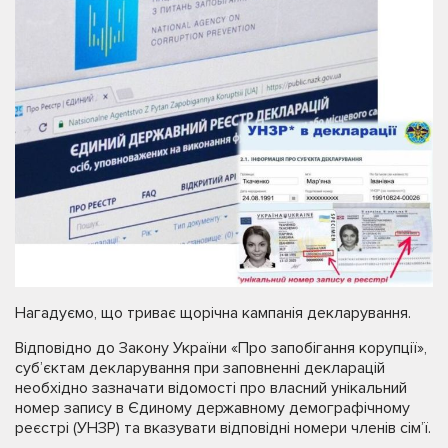
Нагадуємо, що триває щорічна кампанія декларування.
Відповідно до Закону України «Про запобігання корупції»,
суб’єктам декларування при заповненні декларацій
необхідно зазначати відомості про власний унікальний
номер запису в Єдиному державному демографічному
реєстрі (УНЗР) та вказувати відповідні номери членів сім’ї.