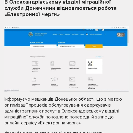
В Олександрівському відділі міграційної
служби Донеччини відновлюється робота
«Електронної черги»
Інформуємо мешканців Донецької області, що з метою
оптимізації процесів обслуговування одержувачів
адміністративних послуг в Олександрівському відділі
міграційної служби поновлено попередній запис до
онлайн-сервісу «Електронна черга».