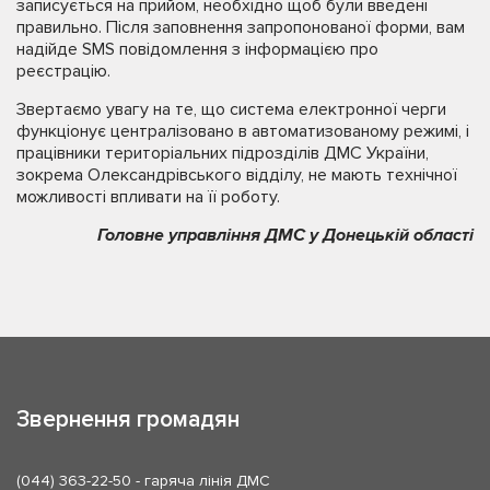
записується на прийом, необхідно щоб були введені
правильно. Після заповнення запропонованої форми, вам
надійде SMS повідомлення з інформацією про
реєстрацію.
Звертаємо увагу на те, що система електронної черги
функціонує централізовано в автоматизованому режимі, і
працівники територіальних підрозділів ДМС України,
зокрема Олександрівського відділу, не мають технічної
можливості впливати на її роботу.
Головне управління ДМС у Донецькій області
Звернення громадян
(044) 363-22-50
- гаряча лінія ДМС