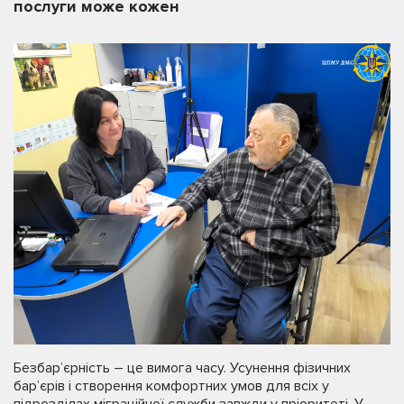
послуги може кожен
Безбар’єрність – це вимога часу. Усунення фізичних
бар’єрів і створення комфортних умов для всіх у