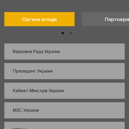
Органи влади
Партнери
Верховна Рада України
Президент України
Кабінет Міністрів України
МЗС України