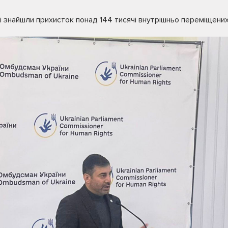
 знайшли прихисток понад 144 тисячі внутрішньо переміщених 