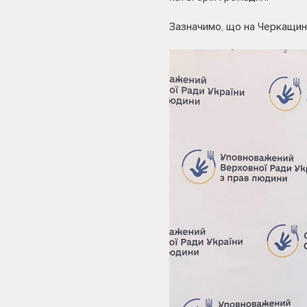
Зазначимо, що на Черкащині