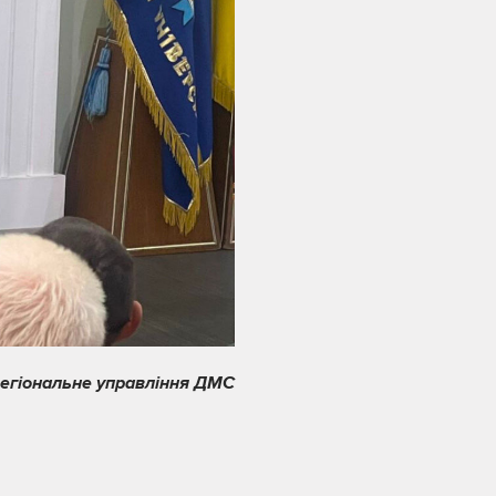
регіональне управління ДМС