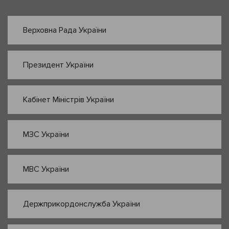
Верховна Рада України
Президент України
Кабінет Міністрів України
МЗС України
МВС України
Держприкордонслужба України