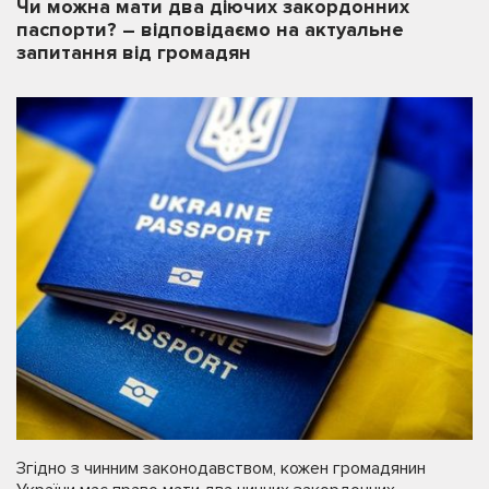
Чи можна мати два діючих закордонних
паспорти? – відповідаємо на актуальне
запитання від громадян
Згідно з чинним законодавством, кожен громадянин