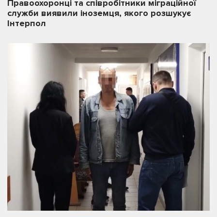
Правоохоронці та співробітники міграційної
служби виявили іноземця, якого розшукує
Інтерпол