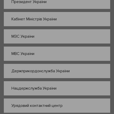
Президент України
Кабінет Міністрів України
МЗС України
МВС України
Держприкордонслужба України
Нацдержслужба України
Урядовий контактний центр