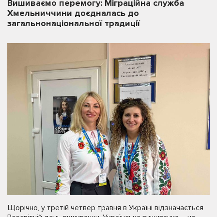
Вишиваємо перемогу: Міграційна служба
Хмельниччини доєдналась до
загальнонаціональної традиції
Щорічно, у третій четвер травня в Україні відзначається