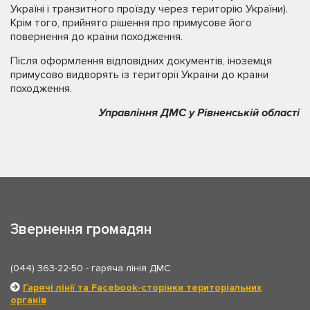
Україні і транзитного проїзду через територію України).
Крім того, прийнято рішення про примусове його
повернення до країни походження.
Після оформлення відповідних документів, іноземця
примусово видворять із території України до країни
походження.
Управління ДМС у Рівненській області
Звернення громадян
(044) 363-22-50
- гаряча лінія ДМС
Гарячі лінії та Facebook-сторінки територіальних
органів