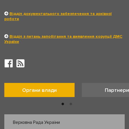
Відділ документального забезпечення та архівної
роботи
Відділ з питань запобігання та виявлення корупції ДМС
України
Органи влади
Партнери
Верховна Рада України