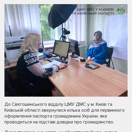
До Святошинського відділу ЦМУ ДМС у м. Києві та
Київській області звернулися кілька осіб для первинного
оформлення паспорта громадянина України, яке
проводиться на підставі довідки про громадянство.