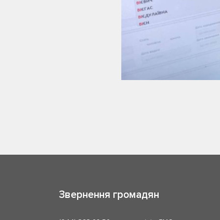
Звернення громадян