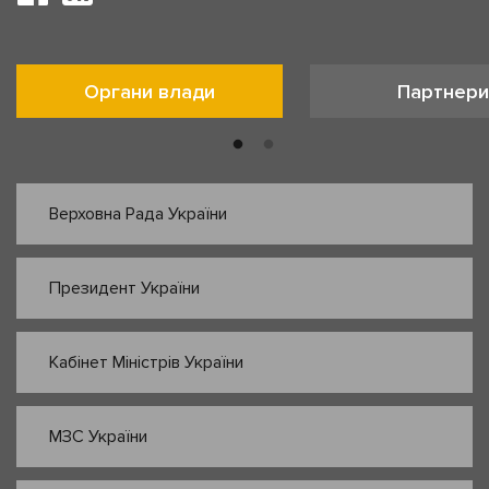
Органи влади
Партнери
Верховна Рада України
Президент України
Кабінет Міністрів України
МЗС України