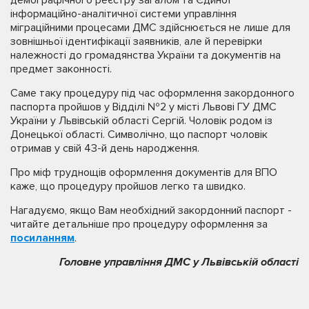
інформаційно-аналітичної системи управління
міграційними процесами ДМС здійснюється не лише для
зовнішньої ідентифікації заявників, але й перевірки
належності до громадянства України та документів на
предмет законності.
Саме таку процедуру під час оформлення закордонного
паспорта пройшов у Відділі №2 у місті Львові ГУ ДМС
України у Львівській області Сергій. Чоловік родом із
Донецької області. Символічно, що паспорт чоловік
отримав у свій 43-й день народження.
Про міф труднощів оформлення документів для ВПО
каже, що процедуру пройшов легко та швидко.
Нагадуємо, якщо Вам необхідний закордонний паспорт -
читайте детальніше про процедуру оформлення за
посиланням
.
Головне управління ДМС у Львівській області