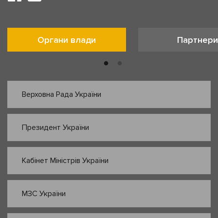
Органи влади
Партнери
Верховна Рада України
Президент України
Кабінет Міністрів України
МЗС України