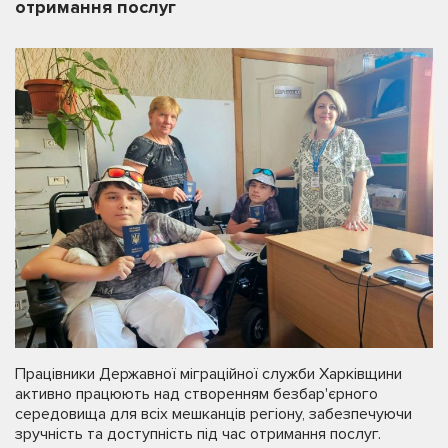
отримання послуг
Працівники Державної міграційної служби Харківщини
активно працюють над створенням безбар'єрного
середовища для всіх мешканців регіону, забезпечуючи
зручність та доступність під час отримання послуг.