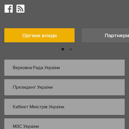
Органи влади
Партнери
Верховна Рада України
Президент України
Кабінет Міністрів України
МЗС України