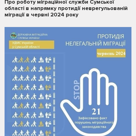
Про роботу міграційної служби Сумської
області в напрямку протидії неврегульованій
міграції в червні 2024 року