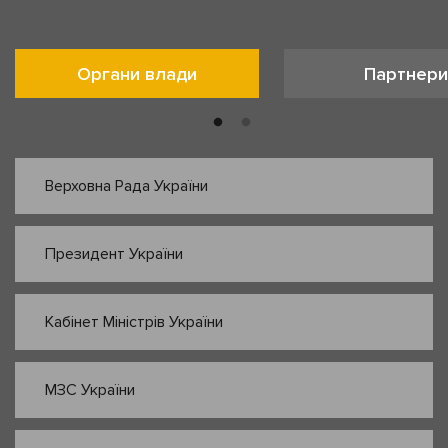
Органи влади
Партнери
Верховна Рада України
Президент України
Кабінет Міністрів України
МЗС України