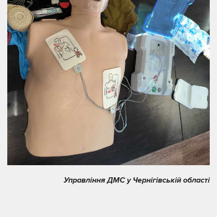
Управління ДМС у Чернігівській області