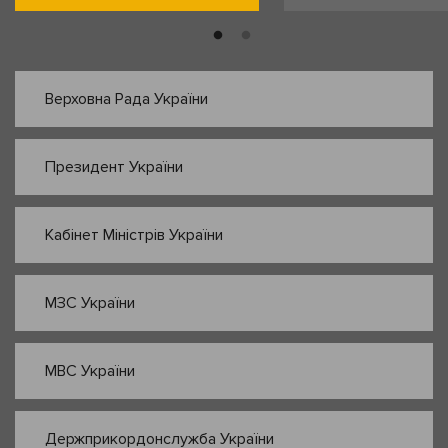
Верховна Рада України
Президент України
Кабінет Міністрів України
МЗС України
МВС України
Держприкордонслужба України