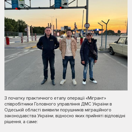
З початку практичного етапу операції «Мігрант»
співробітники Головного управління ДМС України в
Одеській області виявили порушників міграційного
законодавства України, відносно яких прийняті відповідні
рішення, а саме: