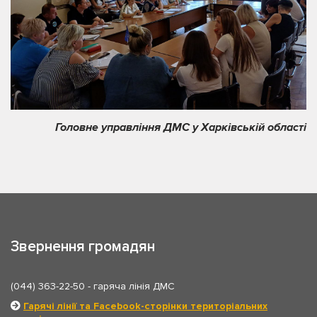
Головне управління ДМС у Харківській області
Звернення громадян
(044) 363-22-50
- гаряча лінія ДМС
Гарячі лінії та Facebook-сторінки територіальних