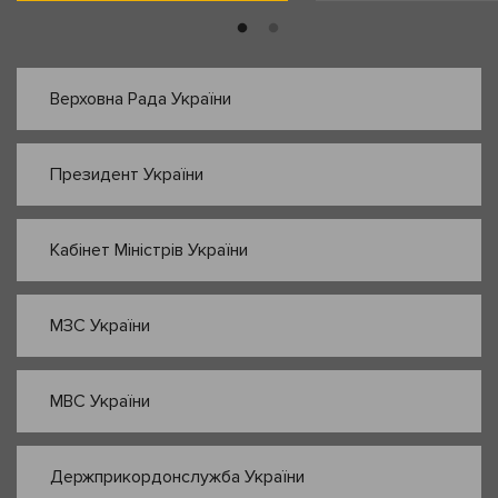
Верховна Рада України
Президент України
Кабінет Міністрів України
МЗС України
МВС України
Держприкордонслужба України