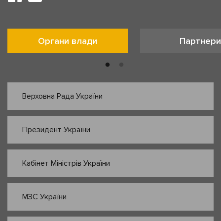
Органи влади
Партнери
Верховна Рада України
Президент України
Кабінет Міністрів України
МЗС України