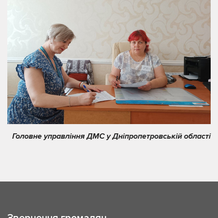
Головне управління ДМС у Дніпропетровській області