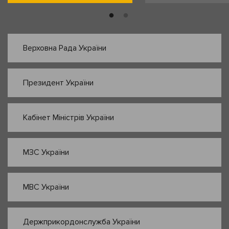
Верховна Рада України
Президент України
Кабінет Міністрів України
МЗС України
МВС України
Держприкордонслужба України