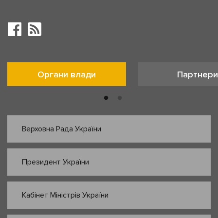
Органи влади
Партнери
Верховна Рада України
Президент України
Кабінет Міністрів України