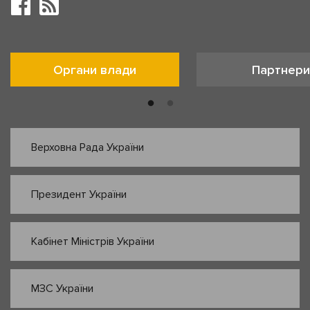
Органи влади
Партнери
Верховна Рада України
Президент України
Кабінет Міністрів України
МЗС України