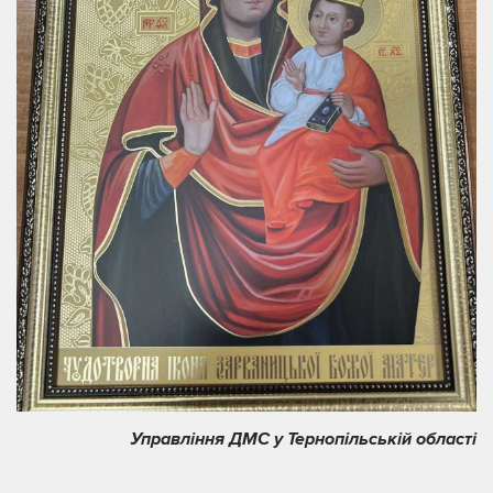
Управління ДМС у Тернопільській області