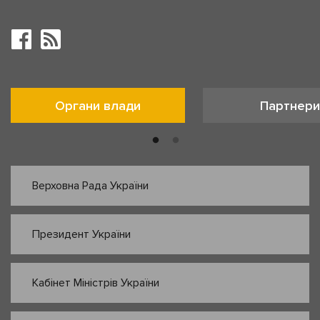
Органи влади
Партнери
Верховна Рада України
Президент України
Кабінет Міністрів України