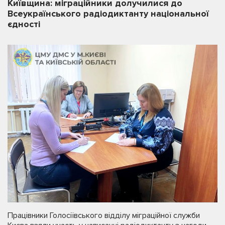
Київщина: міграційники долучилися до
Всеукраїнського радіодиктанту національної
єдності
Працівники Голосіївського відділу міграційної служби