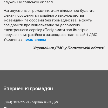
служби Полтавської області.
Нагадуємо, що громадяни, яким відомо про будь-які
факти порушення міграційного законодавства
іноземцями та особами без громадянства, можуть
повідомити про вищевказане за допомогою
електронного сервісу «Повідомити про ймовірне
порушення міграційного законодавства» на сайті ДМС
України за
посиланням
.
Управління ДМС у Полтавській області
Звернення громадян
(044) 363-22-50
- гаряча лінія ДМС