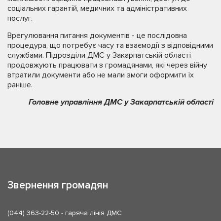
соціальних гарантій, медичних та адміністративних
послуг.
Врегулювання питання документів - це послідовна
процедура, що потребує часу та взаємодії з відповідними
службами. Підрозділи ДМС у Закарпатській області
продовжують працювати з громадянами, які через війну
втратили документи або не мали змоги оформити їх
раніше.
Головне управління ДМС у Закарпатській області
Звернення громадян
(044) 363-22-50
- гаряча лінія ДМС