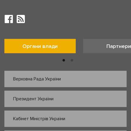
Органи влади
Партнери
Верховна Рада України
Президент України
Кабінет Міністрів України