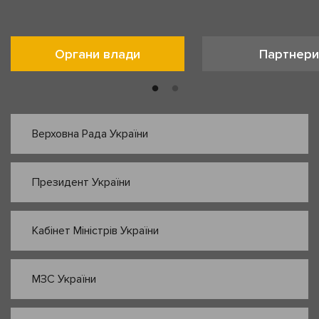
Органи влади
Партнери
Верховна Рада України
Президент України
Кабінет Міністрів України
МЗС України