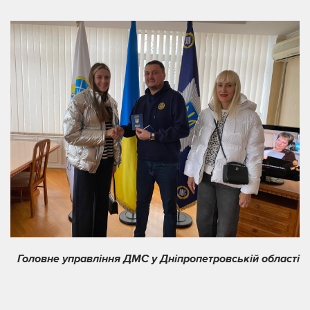
Головне управління ДМС у Дніпропетровській області