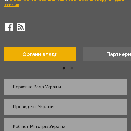
України
Органи влади
Партнери
Верховна Рада України
Президент України
Кабінет Міністрів України