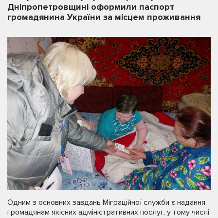
Дніпропетровщині оформили паспорт
громадянина України за місцем проживання
Одним з основних завдань Міграційної служби є надання
громадянам якісних адміністративних послуг, у тому числі