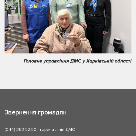
Головне управління ДМС у Харківській області
Звернення громадян
(044) 363-22-50
- гаряча лінія ДМС