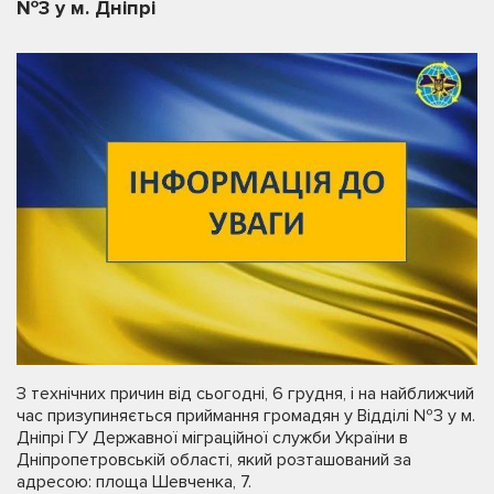
№3 у м. Дніпрі
З технічних причин від сьогодні, 6 грудня, і на найближчий
час призупиняється приймання громадян у Відділі №3 у м.
Дніпрі ГУ Державної міграційної служби України в
Дніпропетровській області, який розташований за
адресою: площа Шевченка, 7.