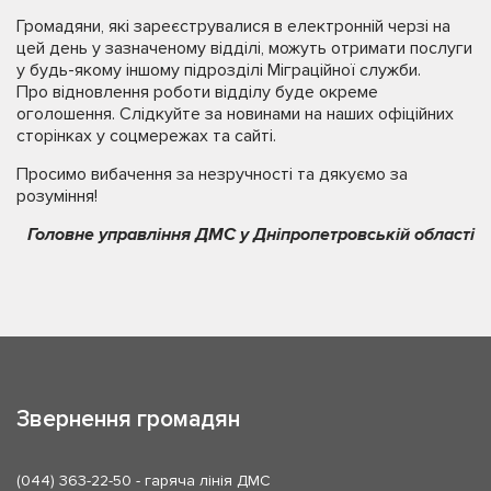
Громадяни, які зареєструвалися в електронній черзі на
цей день у зазначеному відділі, можуть отримати послуги
у будь-якому іншому підрозділі Міграційної служби.
Про відновлення роботи відділу буде окреме
оголошення. Слідкуйте за новинами на наших офіційних
сторінках у соцмережах та сайті.
Просимо вибачення за незручності та дякуємо за
розуміння!
Головне управління ДМС у Дніпропетровській області
Звернення громадян
(044) 363-22-50
- гаряча лінія ДМС