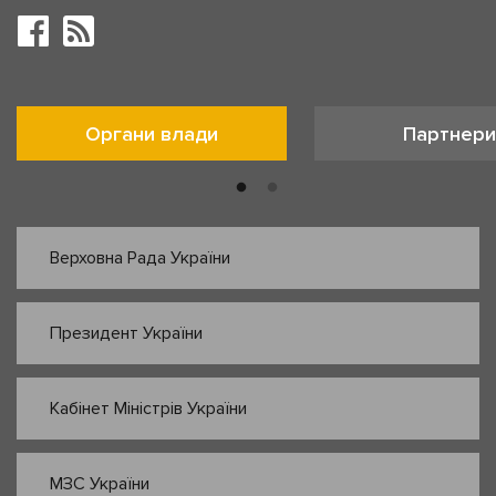
Органи влади
Партнери
Верховна Рада України
Президент України
Кабінет Міністрів України
МЗС України