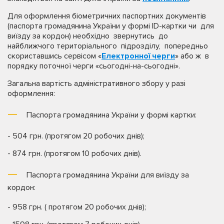
Для оформлення біометричних паспортних документів
(паспорта громадянина України у формі ID-картки чи для
виїзду за кордон) необхідно звернутись до
найближчого територіального підрозділу, попередньо
скориставшись сервісом «
Електронної черги
» або ж в
порядку поточної черги «сьогодні-на-сьогодні».
Загальна вартість адміністративного збору у разі
оформлення:
Паспорта громадянина України у формі картки:
- 504 грн. (протягом 20 робочих днів);
- 874 грн. (протягом 10 робочих днів).
Паспорта громадянина України для виїзду за
кордон:
- 958 грн. ( протягом 20 робочих днів);