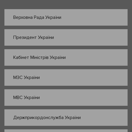
Верховна Рада України
Президент України
Кабінет Міністрів України
МЗС України
МВС України
Держприкордонслужба України