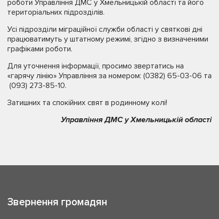
роботи Управління ДМС у Хмельницькій області та його
територіальних підрозділів.
Усі підрозділи міграційної служби області у святкові дні
працюватимуть у штатному режимі, згідно з визначеними
графіками роботи.
Для уточнення інформації, просимо звертатись на
«гарячу лінію» Управління за номером: (0382) 65-03-06 та
(093) 273-85-10.
Затишних та спокійних свят в родинному колі!
Управління ДМС у Хмельницькій області
Звернення громадян