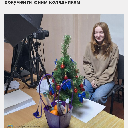
документи юним колядникам