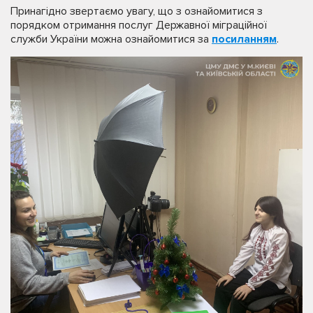
Принагідно звертаємо увагу, що з ознайомитися з
порядком отримання послуг Державної міграційної
служби України можна ознайомитися за
посиланням
.