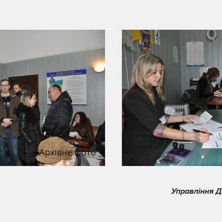
Управління Д