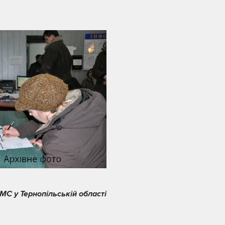
МС у Тернопільській області