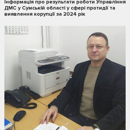
Інформація про результати роботи Управління
ДМС у Сумській області у сфері протидії та
виявлення корупції за 2024 рік