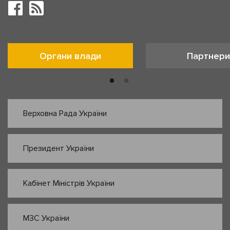
Органи влади
Партнери
Верховна Рада України
Президент України
Кабінет Міністрів України
МЗС України