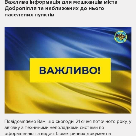
Важлива інформація для мешканців міста
Добропілля та наближених до нього
населених пунктів
Повідомляємо Вам, що сьогодні 21 січня поточного року, у
зв’язку з технічними неполадками системи по
оформленню та видачі біометричних документів