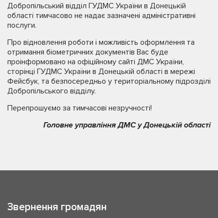
Добропільський відділ ГУДМС України в Донецькій
області тимчасово не надає зазначені адміністративні
послуги.
Про відновлення роботи і можливість оформлення та
отримання біометричних документів Вас буде
проінформовано на офіційному сайті ДМС України,
сторінці ГУДМС України в Донецькій області в мережі
Фейсбук, та безпосередньо у територіальному підрозділі
Добропільського відділу.
Перепрошуємо за тимчасові незручності!
Головне управління ДМС у Донецькій області
Звернення громадян