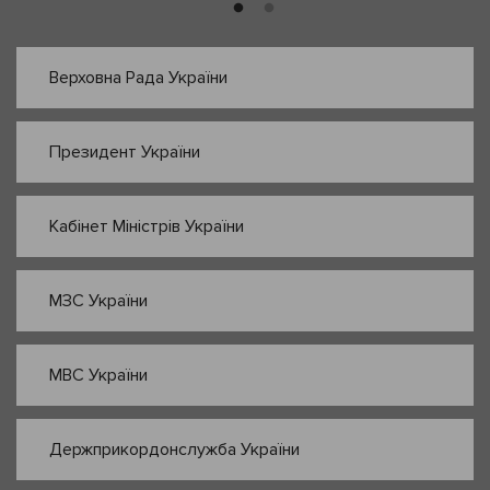
Верховна Рада України
Президент України
Кабінет Міністрів України
МЗС України
МВС України
Держприкордонслужба України