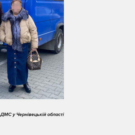
 ДМС у Чернівецькій області