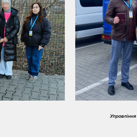
Управління