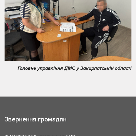
Головне управління ДМС у Закарпатській області
Звернення громадян